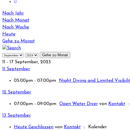
Nach Jahr
Nach Monat
Nach Woche
Heute
Gehe zu Monat
Gehe zu Monat
11 - 17 September, 2023
11 September
05:00pm - 07:00pm
Night Diving and Limited Visibili
12 September
07:00pm - 09:00pm
Open Water Diver
von
Kontakt
::
13 September
Heute Geschlossen
von
Kontakt
:: Kalender