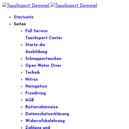
Startseite
Seiten
Full Service
Tauchsport Center
Starte die
Ausbildung
Schnuppertauchen
Open Water Diver
Technik
Nitrox
Navigation
Freediving
AGB
Batteriehinweise
Datenschutzerklärung
Widerrufsbelehrung
Zahlung und