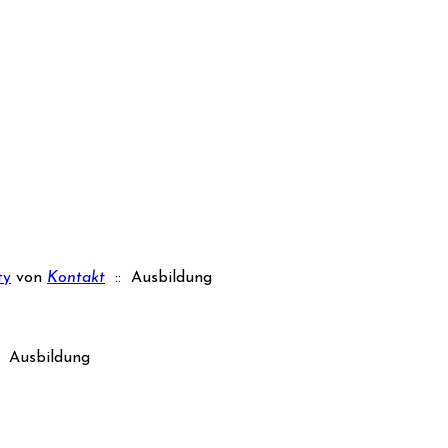
ty
von
Kontakt
:: Ausbildung
 Ausbildung