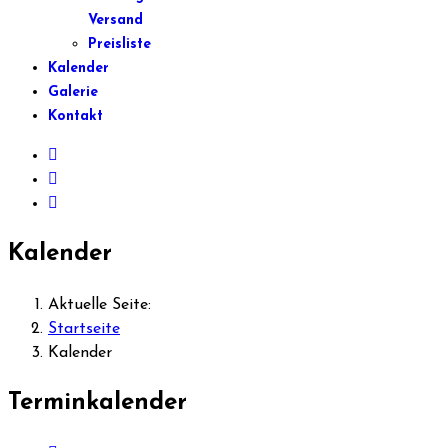
Versand
Preisliste
Kalender
Galerie
Kontakt
Kalender
Aktuelle Seite:
Startseite
Kalender
Terminkalender