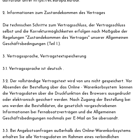
aufrufbar unter https://ec.europa.eu/odr.
2. Informationen zum Zustandekommen des Vertrages
Die technischen Schritte zum Vertragsschluss, der Vertragsschluss
selbst und die Korrekturmöglichkeiten erfolgen nach Maßgabe der
Regelungen "Zustandekommen des Vertrages" unserer Allgemeinen
Geschäftsbedingungen (Teil I.).
3. Vertragssprache, Vertragstextspeicherung
3.1. Vertragssprache ist deutsch .
3.2. Der vollständige Vertragstext wird von uns nicht gespeichert. Vor
Absenden der Bestellung über das Online - Warenkorbsystem können
die Vertragsdaten über die Druckfunktion des Browsers ausgedruckt
oder elektronisch gesichert werden. Nach Zugang der Bestellung bei
uns werden die Bestelldaten, die gesetzlich vorgeschriebenen
Informationen bei Fernabsatzverträgen und die Allgemeinen
Geschäftsbedingungen nochmals per E-Mail an Sie übersandt.
3.3. Bei Angebotsanfragen außerhalb des Online-Warenkorbsystems
erhalten Sie alle Vertragsdaten im Rahmen eines verbindlichen