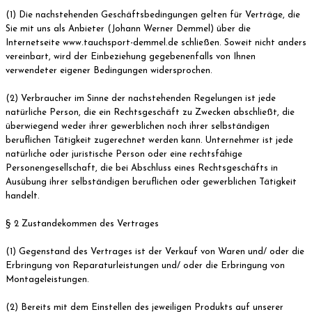
(1) Die nachstehenden Geschäftsbedingungen gelten für Verträge, die
Sie mit uns als Anbieter (Johann Werner Demmel) über die
Internetseite www.tauchsport-demmel.de schließen. Soweit nicht anders
vereinbart, wird der Einbeziehung gegebenenfalls von Ihnen
verwendeter eigener Bedingungen widersprochen.
(2) Verbraucher im Sinne der nachstehenden Regelungen ist jede
natürliche Person, die ein Rechtsgeschäft zu Zwecken abschließt, die
überwiegend weder ihrer gewerblichen noch ihrer selbständigen
beruflichen Tätigkeit zugerechnet werden kann. Unternehmer ist jede
natürliche oder juristische Person oder eine rechtsfähige
Personengesellschaft, die bei Abschluss eines Rechtsgeschäfts in
Ausübung ihrer selbständigen beruflichen oder gewerblichen Tätigkeit
handelt.
§ 2 Zustandekommen des Vertrages
(1) Gegenstand des Vertrages ist der Verkauf von Waren und/ oder die
Erbringung von Reparaturleistungen und/ oder die Erbringung von
Montageleistungen.
(2) Bereits mit dem Einstellen des jeweiligen Produkts auf unserer