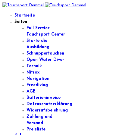
Startseite
Seiten
Full Service
Tauchsport Center
Starte die
Ausbildung
Schnuppertauchen
Open Water Diver
Technik
Nitrox
Navigation
Freediving
AGB
Batteriehinweise
Datenschutzerklärung
Widerrufsbelehrung
Zahlung und
Versand
Preisliste