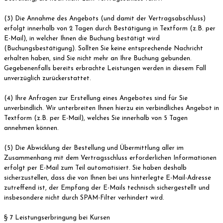
(3) Die Annahme des Angebots (und damit der Vertragsabschluss)
erfolgt innerhalb von 2 Tagen durch Bestätigung in Textform (z.B. per
E-Mail), in welcher Ihnen die Buchung bestätigt wird
(Buchungsbestätigung). Sollten Sie keine entsprechende Nachricht
erhalten haben, sind Sie nicht mehr an Ihre Buchung gebunden.
Gegebenenfalls bereits erbrachte Leistungen werden in diesem Fall
unverzüglich zurückerstattet.
(4) Ihre Anfragen zur Erstellung eines Angebotes sind für Sie
unverbindlich. Wir unterbreiten Ihnen hierzu ein verbindliches Angebot in
Textform (z.B. per E-Mail), welches Sie innerhalb von 5 Tagen
annehmen können.
(5) Die Abwicklung der Bestellung und Übermittlung aller im
Zusammenhang mit dem Vertragsschluss erforderlichen Informationen
erfolgt per E-Mail zum Teil automatisiert. Sie haben deshalb
sicherzustellen, dass die von Ihnen bei uns hinterlegte E-Mail-Adresse
zutreffend ist, der Empfang der E-Mails technisch sichergestellt und
insbesondere nicht durch SPAM-Filter verhindert wird.
§ 7 Leistungserbringung bei Kursen