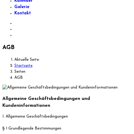
Kalender
Galerie
Kontakt
AGB
Aktuelle Seite:
Startseite
Seiten
AGB
Allgemeine Geschäftsbedingungen und
Kundeninformationen
I. Allgemeine Geschäftsbedingungen
§ 1 Grundlegende Bestimmungen