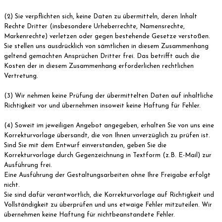
(2) Sie verpflichten sich, keine Daten zu übermitteln, deren Inhalt
Rechte Dritter (insbesondere Urheberrechte, Namensrechte,
Markenrechte) verletzen oder gegen bestehende Gesetze verstoßen.
Sie stellen uns ausdrücklich von sämtlichen in diesem Zusammenhang
geltend gemachten Ansprüchen Dritter frei. Das betrifft auch die
Kosten der in diesem Zusammenhang erforderlichen rechtlichen
Vertretung.
(3) Wir nehmen keine Prüfung der übermittelten Daten auf inhaltliche
Richtigkeit vor und übernehmen insoweit keine Haftung für Fehler.
(4) Soweit im jeweiligen Angebot angegeben, erhalten Sie von uns eine
Korrekturvorlage übersandt, die von Ihnen unverzüglich zu prüfen ist.
Sind Sie mit dem Entwurf einverstanden, geben Sie die
Korrekturvorlage durch Gegenzeichnung in Textform (z.B. E-Mail) zur
Ausführung frei.
Eine Ausführung der Gestaltungsarbeiten ohne Ihre Freigabe erfolgt
nicht.
Sie sind dafür verantwortlich, die Korrekturvorlage auf Richtigkeit und
Vollständigkeit zu überprüfen und uns etwaige Fehler mitzuteilen. Wir
übernehmen keine Haftung für nichtbeanstandete Fehler.