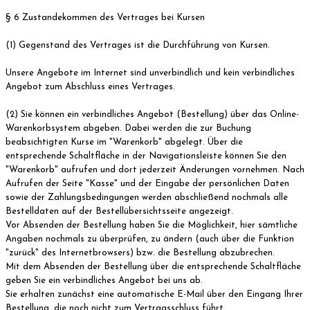
§ 6 Zustandekommen des Vertrages bei Kursen
(1) Gegenstand des Vertrages ist die Durchführung von Kursen.
Unsere Angebote im Internet sind unverbindlich und kein verbindliches
Angebot zum Abschluss eines Vertrages.
(2) Sie können ein verbindliches Angebot (Bestellung) über das Online-
Warenkorbsystem abgeben. Dabei werden die zur Buchung
beabsichtigten Kurse im "Warenkorb" abgelegt. Über die
entsprechende Schaltfläche in der Navigationsleiste können Sie den
"Warenkorb" aufrufen und dort jederzeit Änderungen vornehmen. Nach
Aufrufen der Seite "Kasse" und der Eingabe der persönlichen Daten
sowie der Zahlungsbedingungen werden abschließend nochmals alle
Bestelldaten auf der Bestellübersichtsseite angezeigt.
Vor Absenden der Bestellung haben Sie die Möglichkeit, hier sämtliche
Angaben nochmals zu überprüfen, zu ändern (auch über die Funktion
"zurück" des Internetbrowsers) bzw. die Bestellung abzubrechen.
Mit dem Absenden der Bestellung über die entsprechende Schaltfläche
geben Sie ein verbindliches Angebot bei uns ab.
Sie erhalten zunächst eine automatische E-Mail über den Eingang Ihrer
Bestellung, die noch nicht zum Vertragsschluss führt.