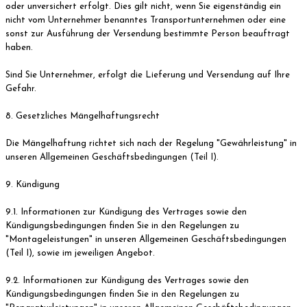
oder unversichert erfolgt. Dies gilt nicht, wenn Sie eigenständig ein
nicht vom Unternehmer benanntes Transportunternehmen oder eine
sonst zur Ausführung der Versendung bestimmte Person beauftragt
haben.
Sind Sie Unternehmer, erfolgt die Lieferung und Versendung auf Ihre
Gefahr.
8. Gesetzliches Mängelhaftungsrecht
Die Mängelhaftung richtet sich nach der Regelung "Gewährleistung" in
unseren Allgemeinen Geschäftsbedingungen (Teil I).
9. Kündigung
9.1. Informationen zur Kündigung des Vertrages sowie den
Kündigungsbedingungen finden Sie in den Regelungen zu
"Montageleistungen" in unseren Allgemeinen Geschäftsbedingungen
(Teil I), sowie im jeweiligen Angebot.
9.2. Informationen zur Kündigung des Vertrages sowie den
Kündigungsbedingungen finden Sie in den Regelungen zu