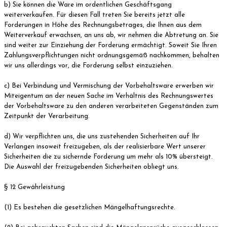
b) Sie können die Ware im ordentlichen Geschäftsgang
weiterverkaufen. Für diesen Fall treten Sie bereits jetzt alle
Forderungen in Höhe des Rechnungsbetrages, die Ihnen aus dem
Weiterverkauf erwachsen, an uns ab, wir nehmen die Abtretung an. Sie
sind weiter zur Einziehung der Forderung ermächtigt. Soweit Sie Ihren
Zahlungsverpflichtungen nicht ordnungsgemäß nachkommen, behalten
wir uns allerdings vor, die Forderung selbst einzuziehen.
c) Bei Verbindung und Vermischung der Vorbehaltsware erwerben wir
Miteigentum an der neuen Sache im Verhältnis des Rechnungswertes
der Vorbehaltsware zu den anderen verarbeiteten Gegenständen zum
Zeitpunkt der Verarbeitung.
d) Wir verpflichten uns, die uns zustehenden Sicherheiten auf Ihr
Verlangen insoweit freizugeben, als der realisierbare Wert unserer
Sicherheiten die zu sichernde Forderung um mehr als 10% übersteigt.
Die Auswahl der freizugebenden Sicherheiten obliegt uns.
§ 12 Gewährleistung
(1) Es bestehen die gesetzlichen Mängelhaftungsrechte.