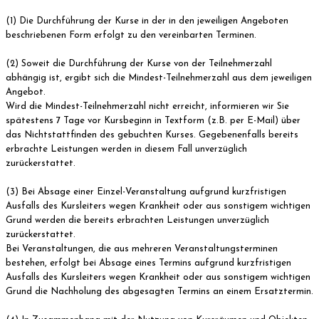
(1) Die Durchführung der Kurse in der in den jeweiligen Angeboten
beschriebenen Form erfolgt zu den vereinbarten Terminen.
(2) Soweit die Durchführung der Kurse von der Teilnehmerzahl
abhängig ist, ergibt sich die Mindest-Teilnehmerzahl aus dem jeweiligen
Angebot.
Wird die Mindest-Teilnehmerzahl nicht erreicht, informieren wir Sie
spätestens 7 Tage vor Kursbeginn in Textform (z.B. per E-Mail) über
das Nichtstattfinden des gebuchten Kurses. Gegebenenfalls bereits
erbrachte Leistungen werden in diesem Fall unverzüglich
zurückerstattet.
(3) Bei Absage einer Einzel-Veranstaltung aufgrund kurzfristigen
Ausfalls des Kursleiters wegen Krankheit oder aus sonstigem wichtigen
Grund werden die bereits erbrachten Leistungen unverzüglich
zurückerstattet.
Bei Veranstaltungen, die aus mehreren Veranstaltungsterminen
bestehen, erfolgt bei Absage eines Termins aufgrund kurzfristigen
Ausfalls des Kursleiters wegen Krankheit oder aus sonstigem wichtigen
Grund die Nachholung des abgesagten Termins an einem Ersatztermin.