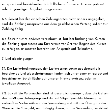
entsprechend bezeichneten Schaltfläche auf unserer Internetpräsenz
oder im jeweiligen Angebot ausgewiesen.
6.6. Soweit bei den einzelnen Zahlungsarten nicht anders angegeben,
sind die Zahlungsansprüche aus dem geschlossenen Vertrag sofort zur
Zahlung fällig.
6.7. Soweit nichts anderes vereinbart ist, hat bei Buchung von Kursen
die Zahlung spätestens am Kurstermin vor Ort vor Beginn des Kurses
zu erfolgen, ansonsten besteht kein Anspruch auf Teilnahme.
7. Lieferbedingungen
7.1. Die Lieferbedingungen, der Liefertermin sowie gegebenenfalls
bestehende Lieferbeschränkungen finden sich unter einer entsprechend
bezeichneten Schaltfläche auf unserer Internetpräsenz oder im
jeweiligen Angebot.
7.2. Soweit Sie Verbraucher sind ist gesetzlich geregelt, dass die Gefahr
des zufälligen Untergangs und der zufälligen Verschlechterung der
verkauften Sache während der Versendung erst mit der Übergabe der
Ware an Sie übergeht, unabhängig davon, ob die Versendung versichert