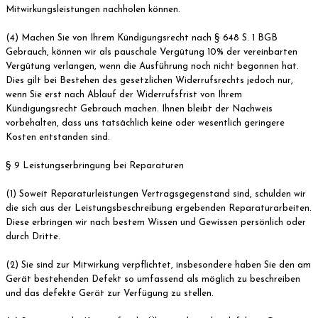
Mitwirkungsleistungen nachholen können.
(4) Machen Sie von Ihrem Kündigungsrecht nach § 648 S. 1 BGB
Gebrauch, können wir als pauschale Vergütung 10% der vereinbarten
Vergütung verlangen, wenn die Ausführung noch nicht begonnen hat.
Dies gilt bei Bestehen des gesetzlichen Widerrufsrechts jedoch nur,
wenn Sie erst nach Ablauf der Widerrufsfrist von Ihrem
Kündigungsrecht Gebrauch machen. Ihnen bleibt der Nachweis
vorbehalten, dass uns tatsächlich keine oder wesentlich geringere
Kosten entstanden sind.
§ 9 Leistungserbringung bei Reparaturen
(1) Soweit Reparaturleistungen Vertragsgegenstand sind, schulden wir
die sich aus der Leistungsbeschreibung ergebenden Reparaturarbeiten.
Diese erbringen wir nach bestem Wissen und Gewissen persönlich oder
durch Dritte.
(2) Sie sind zur Mitwirkung verpflichtet, insbesondere haben Sie den am
Gerät bestehenden Defekt so umfassend als möglich zu beschreiben
und das defekte Gerät zur Verfügung zu stellen.