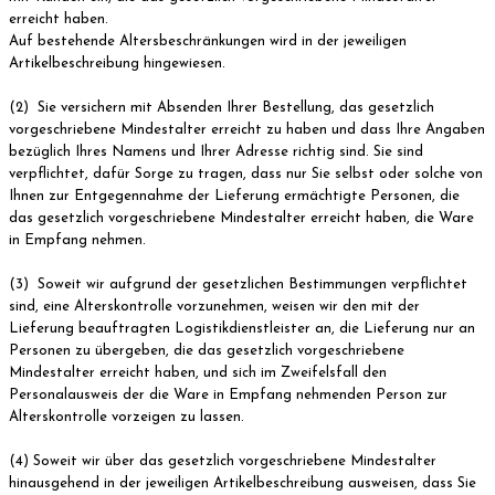
erreicht haben.
Auf bestehende Altersbeschränkungen wird in der jeweiligen
Artikelbeschreibung hingewiesen.
(2) Sie versichern mit Absenden Ihrer Bestellung, das gesetzlich
vorgeschriebene Mindestalter erreicht zu haben und dass Ihre Angaben
bezüglich Ihres Namens und Ihrer Adresse richtig sind. Sie sind
verpflichtet, dafür Sorge zu tragen, dass nur Sie selbst oder solche von
Ihnen zur Entgegennahme der Lieferung ermächtigte Personen, die
das gesetzlich vorgeschriebene Mindestalter erreicht haben, die Ware
in Empfang nehmen.
(3) Soweit wir aufgrund der gesetzlichen Bestimmungen verpflichtet
sind, eine Alterskontrolle vorzunehmen, weisen wir den mit der
Lieferung beauftragten Logistikdienstleister an, die Lieferung nur an
Personen zu übergeben, die das gesetzlich vorgeschriebene
Mindestalter erreicht haben, und sich im Zweifelsfall den
Personalausweis der die Ware in Empfang nehmenden Person zur
Alterskontrolle vorzeigen zu lassen.
(4) Soweit wir über das gesetzlich vorgeschriebene Mindestalter
hinausgehend in der jeweiligen Artikelbeschreibung ausweisen, dass Sie