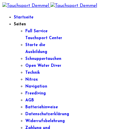
Startseite
Seiten
Full Service
Tauchsport Center
Starte die
Ausbildung
Schnuppertauchen
Open Water Diver
Technik
Nitrox
Navigation
Freediving
AGB
Batteriehinweise
Datenschutzerklärung
Widerrufsbelehrung
Zahlung und