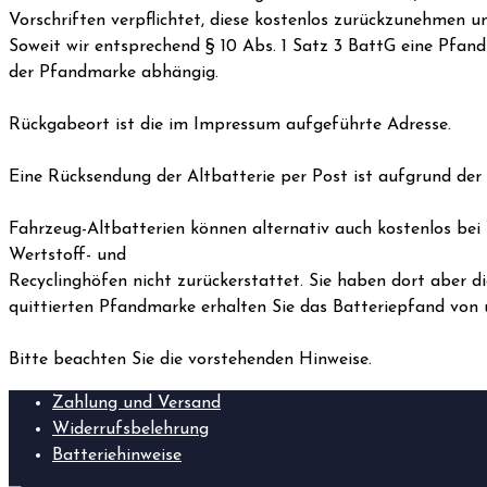
Vorschriften verpflichtet, diese kostenlos zurückzunehmen 
Soweit wir entsprechend § 10 Abs. 1 Satz 3 BattG eine Pfa
der Pfandmarke abhängig.
Rückgabeort ist die im Impressum aufgeführte Adresse.
Eine Rücksendung der Altbatterie per Post ist aufgrund der
Fahrzeug-Altbatterien können alternativ auch kostenlos bei
Wertstoff- und
Recyclinghöfen nicht zurückerstattet. Sie haben dort aber d
quittierten Pfandmarke erhalten Sie das Batteriepfand von 
Bitte beachten Sie die vorstehenden Hinweise.
Zahlung und Versand
Widerrufsbelehrung
Batteriehinweise