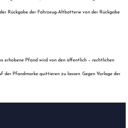
i der Rückgabe der Fahrzeug-Altbatterie von der Rückgabe
s erhobene Pfand wird von den öffentlich – rechtlichen
auf der Pfandmarke quittieren zu lassen. Gegen Vorlage der