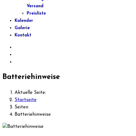
Versand
Preisliste
Kalender
Galerie
Kontakt
Batteriehinweise
Aktuelle Seite:
Startseite
Seiten
Batteriehinweise