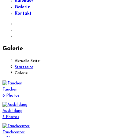
Kalender
Galerie
Kontakt
Galerie
Aktuelle Seite:
Startseite
Galerie
Tauchen
6 Photos
Ausbildung
5 Photos
Tauchcenter