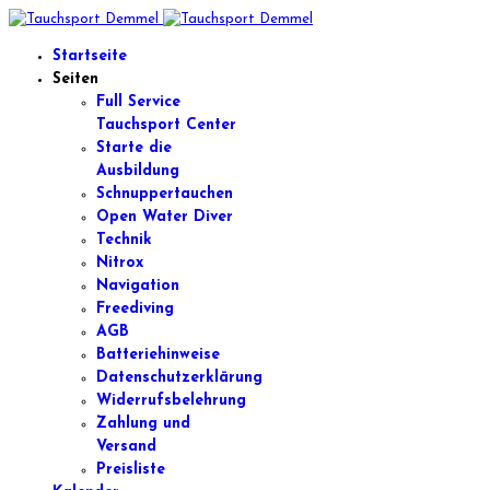
Startseite
Seiten
Full Service
Tauchsport Center
Starte die
Ausbildung
Schnuppertauchen
Open Water Diver
Technik
Nitrox
Navigation
Freediving
AGB
Batteriehinweise
Datenschutzerklärung
Widerrufsbelehrung
Zahlung und
Versand
Preisliste