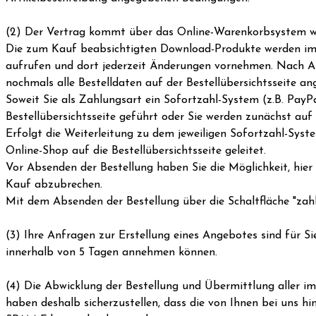
(2) Der Vertrag kommt über das Online-Warenkorbsystem wi
Die zum Kauf beabsichtigten Download-Produkte werden im "
aufrufen und dort jederzeit Änderungen vornehmen. Nach Au
nochmals alle Bestelldaten auf der Bestellübersichtsseite an
Soweit Sie als Zahlungsart ein Sofortzahl-System (z.B. Pay
Bestellübersichtsseite geführt oder Sie werden zunächst auf 
Erfolgt die Weiterleitung zu dem jeweiligen Sofortzahl-Sys
Online-Shop auf die Bestellübersichtsseite geleitet.
Vor Absenden der Bestellung haben Sie die Möglichkeit, hie
Kauf abzubrechen.
Mit dem Absenden der Bestellung über die Schaltfläche "zah
(3) Ihre Anfragen zur Erstellung eines Angebotes sind für Sie
innerhalb von 5 Tagen annehmen können.
(4) Die Abwicklung der Bestellung und Übermittlung aller i
haben deshalb sicherzustellen, dass die von Ihnen bei uns hi