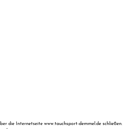
ber die Internetseite www.tauchsport-demmel.de schließen.