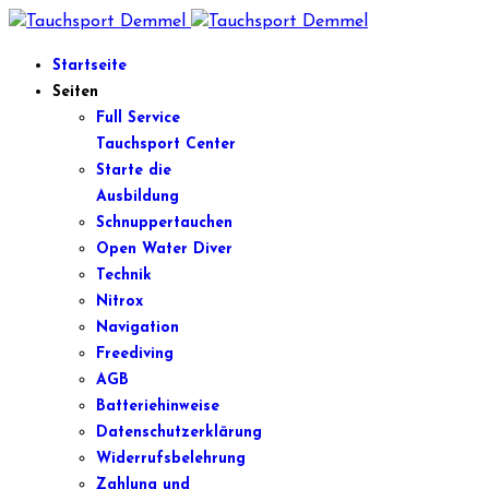
Startseite
Seiten
Full Service
Tauchsport Center
Starte die
Ausbildung
Schnuppertauchen
Open Water Diver
Technik
Nitrox
Navigation
Freediving
AGB
Batteriehinweise
Datenschutzerklärung
Widerrufsbelehrung
Zahlung und