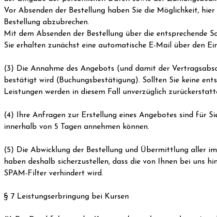
Vor Absenden der Bestellung haben Sie die Möglichkeit, hie
Bestellung abzubrechen.
Mit dem Absenden der Bestellung über die entsprechende Sch
Sie erhalten zunächst eine automatische E-Mail über den Ein
(3) Die Annahme des Angebots (und damit der Vertragsabschl
bestätigt wird (Buchungsbestätigung). Sollten Sie keine en
Leistungen werden in diesem Fall unverzüglich zurückerstatt
(4) Ihre Anfragen zur Erstellung eines Angebotes sind für Sie
innerhalb von 5 Tagen annehmen können.
(5) Die Abwicklung der Bestellung und Übermittlung aller i
haben deshalb sicherzustellen, dass die von Ihnen bei uns hi
SPAM-Filter verhindert wird.
§ 7 Leistungserbringung bei Kursen