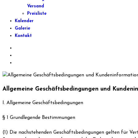
Versand
Preisliste
Kalender
Galerie
Kontakt
Allgemeine Geschäftsbedingungen und Kundeni
I. Allgemeine Geschäftsbedingungen
§ 1 Grundlegende Bestimmungen
(1) Die nachstehenden Geschäftsbedingungen gelten für Vert