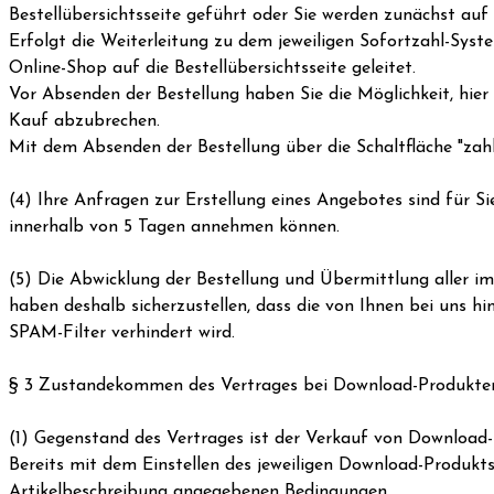
Bestellübersichtsseite geführt oder Sie werden zunächst auf 
Erfolgt die Weiterleitung zu dem jeweiligen Sofortzahl-Sys
Online-Shop auf die Bestellübersichtsseite geleitet.
Vor Absenden der Bestellung haben Sie die Möglichkeit, hie
Kauf abzubrechen.
Mit dem Absenden der Bestellung über die Schaltfläche "zah
(4) Ihre Anfragen zur Erstellung eines Angebotes sind für Sie
innerhalb von 5 Tagen annehmen können.
(5) Die Abwicklung der Bestellung und Übermittlung aller i
haben deshalb sicherzustellen, dass die von Ihnen bei uns hi
SPAM-Filter verhindert wird.
§ 3 Zustandekommen des Vertrages bei Download-Produkte
(1) Gegenstand des Vertrages ist der Verkauf von Download-P
Bereits mit dem Einstellen des jeweiligen Download-Produkts
Artikelbeschreibung angegebenen Bedingungen.