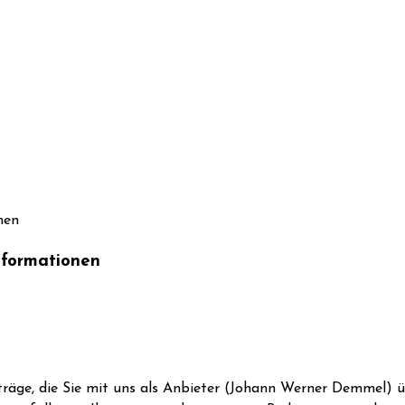
nformationen
räge, die Sie mit uns als Anbieter (Johann Werner Demmel) ü