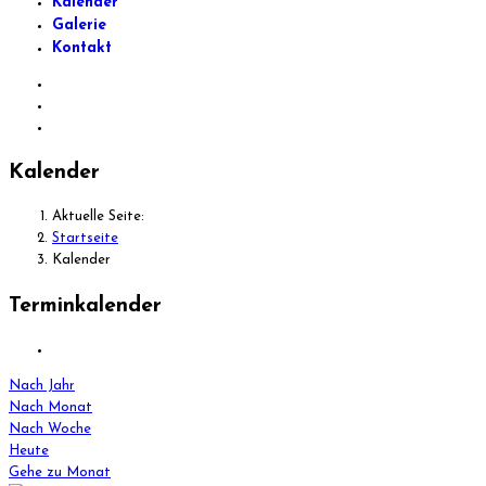
Kalender
Galerie
Kontakt
Kalender
Aktuelle Seite:
Startseite
Kalender
Terminkalender
Nach Jahr
Nach Monat
Nach Woche
Heute
Gehe zu Monat