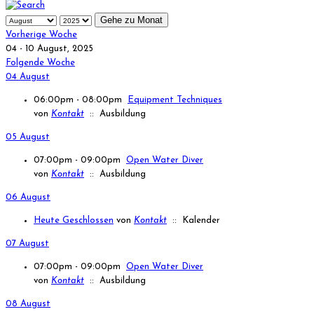
Gehe zu Monat
Vorherige Woche
04 - 10 August, 2025
Folgende Woche
04 August
06:00pm - 08:00pm
Equipment Techniques
von
Kontakt
:: Ausbildung
05 August
07:00pm - 09:00pm
Open Water Diver
von
Kontakt
:: Ausbildung
06 August
Heute Geschlossen
von
Kontakt
:: Kalender
07 August
07:00pm - 09:00pm
Open Water Diver
von
Kontakt
:: Ausbildung
08 August