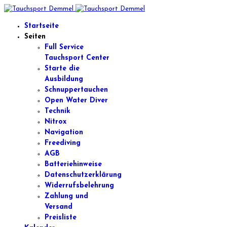
Startseite
Seiten
Full Service
Tauchsport Center
Starte die
Ausbildung
Schnuppertauchen
Open Water Diver
Technik
Nitrox
Navigation
Freediving
AGB
Batteriehinweise
Datenschutzerklärung
Widerrufsbelehrung
Zahlung und
Versand
Preisliste