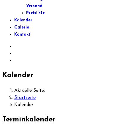
Versand
Preisliste
Kalender
Galerie
Kontakt
Kalender
Aktuelle Seite:
Startseite
Kalender
Terminkalender