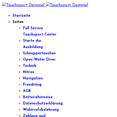
Startseite
Seiten
Full Service
Tauchsport Center
Starte die
Ausbildung
Schnuppertauchen
Open Water Diver
Technik
Nitrox
Navigation
Freediving
AGB
Batteriehinweise
Datenschutzerklärung
Widerrufsbelehrung
Zahlung und