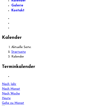
Kalender
Galerie
Kontakt
Kalender
Aktuelle Seite:
Startseite
Kalender
Terminkalender
Nach Jahr
Nach Monat
Nach Woche
Heute
Gehe zu Monat