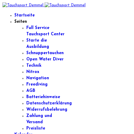
Startseite
Seiten
Full Service
Tauchsport Center
Starte die
Ausbildung
Schnuppertauchen
Open Water Diver
Technik
Nitrox
Navigation
Freediving
AGB
Batteriehinweise
Datenschutzerklärung
Widerrufsbelehrung
Zahlung und
Versand
Preisliste