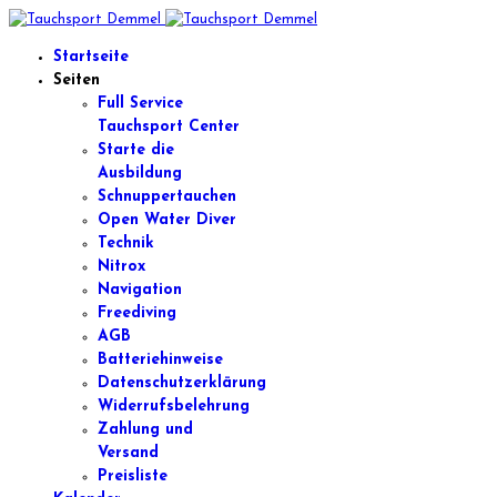
Startseite
Seiten
Full Service
Tauchsport Center
Starte die
Ausbildung
Schnuppertauchen
Open Water Diver
Technik
Nitrox
Navigation
Freediving
AGB
Batteriehinweise
Datenschutzerklärung
Widerrufsbelehrung
Zahlung und
Versand
Preisliste