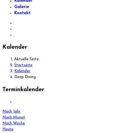
Kalender
Galerie
Kontakt
Kalender
Aktuelle Seite:
Startseite
Kalender
Deep Diving
Terminkalender
Nach Jahr
Nach Monat
Nach Woche
Heute