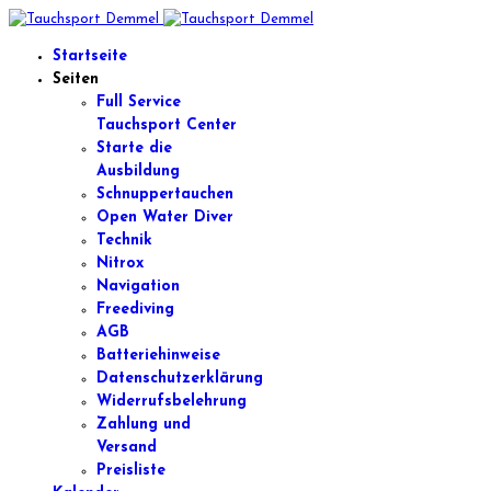
Startseite
Seiten
Full Service
Tauchsport Center
Starte die
Ausbildung
Schnuppertauchen
Open Water Diver
Technik
Nitrox
Navigation
Freediving
AGB
Batteriehinweise
Datenschutzerklärung
Widerrufsbelehrung
Zahlung und
Versand
Preisliste