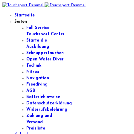
Startseite
Seiten
Full Service
Tauchsport Center
Starte die
Ausbildung
Schnuppertauchen
Open Water Diver
Technik
Nitrox
Navigation
Freediving
AGB
Batteriehinweise
Datenschutzerklärung
Widerrufsbelehrung
Zahlung und
Versand
Preisliste