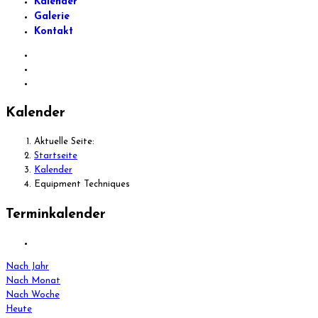
Kalender
Galerie
Kontakt
Kalender
Aktuelle Seite:
Startseite
Kalender
Equipment Techniques
Terminkalender
Nach Jahr
Nach Monat
Nach Woche
Heute