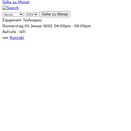
Gehe zu Monat
Gehe zu Monat
Equipment Techniques
Donnerstag 05 Januar 2023, 06:00pm - 08:00pm
Aufrufe
: 1471
von
Kontakt