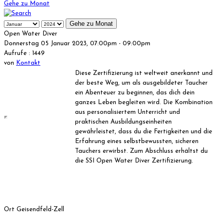
Gehe zu Monat
Gehe zu Monat
Open Water Diver
Donnerstag 05 Januar 2023, 07:00pm - 09:00pm
Aufrufe
: 1449
von
Kontakt
Diese Zertifizierung ist weltweit anerkannt und
der beste Weg, um als ausgebildeter Taucher
ein Abenteuer zu beginnen, das dich dein
ganzes Leben begleiten wird. Die Kombination
aus personalisiertem Unterricht und
praktischen Ausbildungseinheiten
gewährleistet, dass du die Fertigkeiten und die
Erfahrung eines selbstbewussten, sicheren
Tauchers erwirbst. Zum Abschluss erhältst du
die SSI Open Water Diver Zertifizierung.
Ort
Geisendfeld-Zell