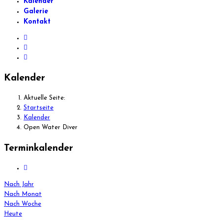
Kalender
Galerie
Kontakt
Kalender
Aktuelle Seite:
Startseite
Kalender
Open Water Diver
Terminkalender
Nach Jahr
Nach Monat
Nach Woche
Heute