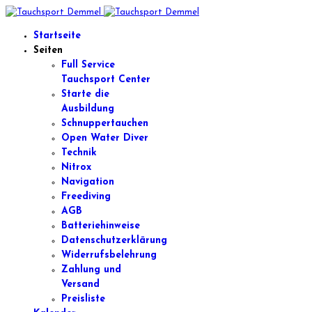
Startseite
Seiten
Full Service
Tauchsport Center
Starte die
Ausbildung
Schnuppertauchen
Open Water Diver
Technik
Nitrox
Navigation
Freediving
AGB
Batteriehinweise
Datenschutzerklärung
Widerrufsbelehrung
Zahlung und
Versand
Preisliste